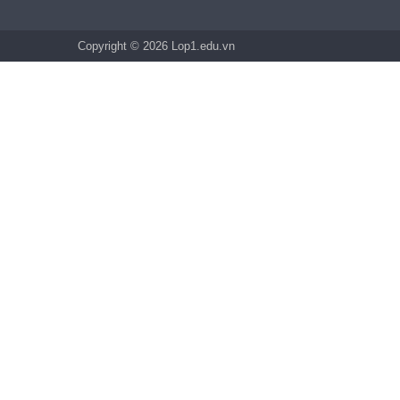
Copyright © 2026 Lop1.edu.vn