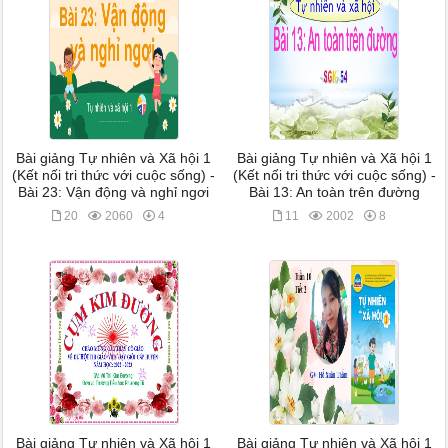
Bài giảng Tự nhiên và Xã hội 1
Bài giảng Tự nhiên và Xã hội 1
(Kết nối tri thức với cuộc sống) -
(Kết nối tri thức với cuộc sống) -
Bài 23: Vận động và nghỉ ngơi
Bài 13: An toàn trên đường
20
2060
4
11
2002
8
Bài giảng Tự nhiên và Xã hội 1
Bài giảng Tự nhiên và Xã hội 1