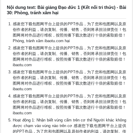
Nội dung text: Bài giảng Đạo đức 1 (Kết nối tri thức) - Bài
30: Phòng, tránh xâm hại
感谢您下载包图网平台上提供的PPT作品，为了您和包图网以及原
创作者的利益，请勿复制、传播、销售，否则将承担法律责任！包
图网将对作品进行维权，按照传播下载次数进行十倍的索取赔偿！
Phòng, tránh xâm ibaotu.com hại
感谢您下载包图网平台上提供的PPT作品，为了您和包图网以及原
创作者的利益，请勿复制、传播、销售，否则将承担法律责任！包
图网将对作品进行维权，按照传播下载次数进行十倍的索取赔偿！
ibaotu.com
感谢您下载包图网平台上提供的PPT作品，为了您和包图网以及原
创作者的利益，请勿复制、传播、销售，否则将承担法律责任！包
图网将对作品进行维权，按照传播下载次数进行十倍的索取赔偿！
ibaotu.com
感谢您下载包图网平台上提供的PPT作品，为了您和包图网以及原
创作者的利益，请勿复制、传播、销售，否则将承担法律责任！包
图网将对作品进行维权，按照传播下载次数进行十倍的索取赔偿！
ibaotu.com
Hoạt động 1: Nhận biết vùng cấm trên cơ thể Người khác không
được chạm vào vùng nào trên cơ 感谢您下载包图网平台上提供
的PPT作品，为了您和包图网以及原创作者的利益，请勿复制、传