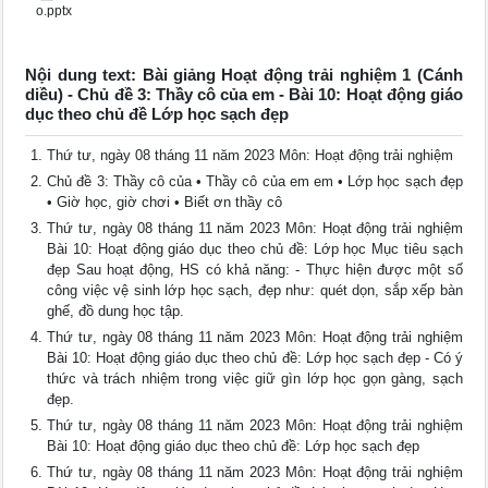
o.pptx
Nội dung text: Bài giảng Hoạt động trải nghiệm 1 (Cánh
diều) - Chủ đề 3: Thầy cô của em - Bài 10: Hoạt động giáo
dục theo chủ đề Lớp học sạch đẹp
Thứ tư, ngày 08 tháng 11 năm 2023 Môn: Hoạt động trải nghiệm
Chủ đề 3: Thầy cô của • Thầy cô của em em • Lớp học sạch đẹp
• Giờ học, giờ chơi • Biết ơn thầy cô
Thứ tư, ngày 08 tháng 11 năm 2023 Môn: Hoạt động trải nghiệm
Bài 10: Hoạt động giáo dục theo chủ đề: Lớp học Mục tiêu sạch
đẹp Sau hoạt động, HS có khả năng: - Thực hiện được một số
công việc vệ sinh lớp học sạch, đẹp như: quét dọn, sắp xếp bàn
ghế, đồ dung học tập.
Thứ tư, ngày 08 tháng 11 năm 2023 Môn: Hoạt động trải nghiệm
Bài 10: Hoạt động giáo dục theo chủ đề: Lớp học sạch đẹp - Có ý
thức và trách nhiệm trong việc giữ gìn lớp học gọn gàng, sạch
đẹp.
Thứ tư, ngày 08 tháng 11 năm 2023 Môn: Hoạt động trải nghiệm
Bài 10: Hoạt động giáo dục theo chủ đề: Lớp học sạch đẹp
Thứ tư, ngày 08 tháng 11 năm 2023 Môn: Hoạt động trải nghiệm