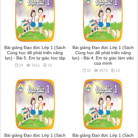
Bài giảng Đạo đức Lớp 1 (Sách
Bài giảng Đạo đức Lớp 1 (Sách
Cùng học để phát triển năng
Cùng học để phát triển năng
lực) - Bài 5: Em tự giác học tập
lực) - Bài 4: Em tự giác làm việc
của mình
24
3411
10
32
4573
13
Bài giảng Đạo đức Lớp 1 (Sách
Bài giảng Đạo đức Lớp 1 (Sách