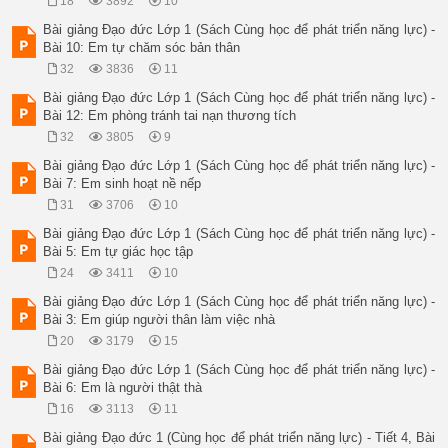
18
3892
10
Bài giảng Đạo đức Lớp 1 (Sách Cùng học để phát triển năng lực) -
Bài 10: Em tự chăm sóc bản thân
32
3836
11
Bài giảng Đạo đức Lớp 1 (Sách Cùng học để phát triển năng lực) -
Bài 12: Em phòng tránh tai nạn thương tích
32
3805
9
Bài giảng Đạo đức Lớp 1 (Sách Cùng học để phát triển năng lực) -
Bài 7: Em sinh hoạt nề nếp
31
3706
10
Bài giảng Đạo đức Lớp 1 (Sách Cùng học để phát triển năng lực) -
Bài 5: Em tự giác học tập
24
3411
10
Bài giảng Đạo đức Lớp 1 (Sách Cùng học để phát triển năng lực) -
Bài 3: Em giúp người thân làm việc nhà
20
3179
15
Bài giảng Đạo đức Lớp 1 (Sách Cùng học để phát triển năng lực) -
Bài 6: Em là người thật thà
16
3113
11
Bài giảng Đạo đức 1 (Cùng học để phát triển năng lực) - Tiết 4, Bài