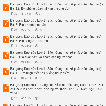
Bài giảng Đạo đức Lớp 1 (Sách Cùng học để phát triển năng lực) -
Bài 12: Em phòng tránh tai nạn thương tích
32
3795
9
Bài giảng Đạo đức Lớp 1 (Sách Cùng học để phát triển năng lực) -
Bài 5: Em tự giác học tập
24
3397
10
Bài giảng Đạo đức Lớp 1 (Sách Cùng học để phát triển năng lực) -
Bài 6: Em là người thật thà
16
3109
11
Bài giảng Đạo đức Lớp 1 (Sách Cùng học để phát triển năng lực) -
Bài 2: Em quan tâm và chăm sóc người thân
24
5137
16
Bài giảng Đạo đức Lớp 1 (Sách Cùng học để phát triển năng lực) -
Bài 11: Em nhận biết tình huống nguy hiểm
49
4956
13
Bài giảng Đạo đức 1 (Cùng học để phát triển năng lực) - Tiết 4, Bài
2: Em quan tâm chăm sóc người thân (Tiết 1) - Năm học 2023-
2024
11
2084
0
Bài giảng Đạo đức Lớp 1 (Sách Cùng học để phát triển năng lực) -