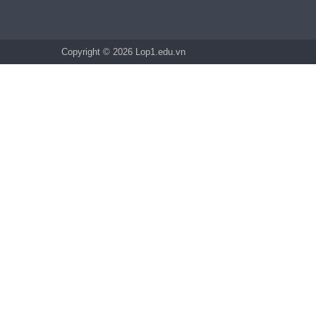
Copyright © 2026 Lop1.edu.vn