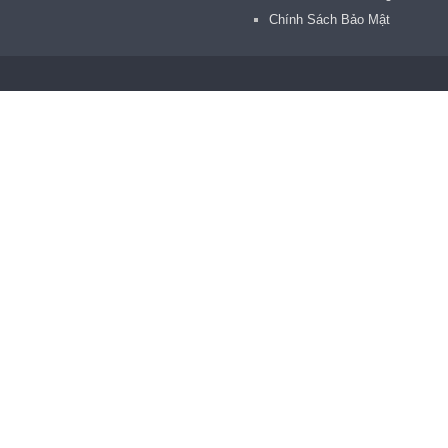
Chính Sách Bảo Mật