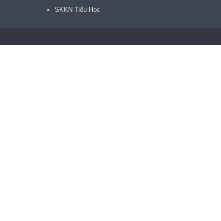
SKKN Tiểu Học